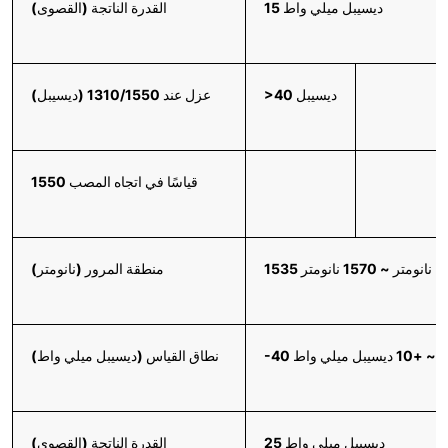
15 ديسيبل ميلي واط
القدرة الناتجة (القصوى)
>40 ديسيبل
عزل عند 1310/1550 (ديسيبل)
1550 قياسًا في اتجاه المصب
1535 نانومتر ~ 1570 نانومتر
منطقة المرور (نانومتر)
بل ميلي واط
نطاق القياس (ديسيبل ميلي واط)
25 ديسيبل ميلي واط
القدرة الناتجة (القصوى)