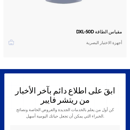
مقياس الطاقة DXL-50D
أجهزة الاختبار البصرية
ابقَ على اطلاع دائم بآخر الأخبار
من ريتشر فايبر
كن أول من يعلم بالخدمات الجديدة والعروض الخاصة ونصائح
الخبراء التي يمكن أن تجعل حياتك اليومية أسهل.