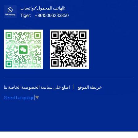
الهاتف المحمول/واتساب:
Tiger:
+8615066233850
خريطة الموقع
اطلع على سياسة الخصوصية الخاصة بنا
Select Language
▼