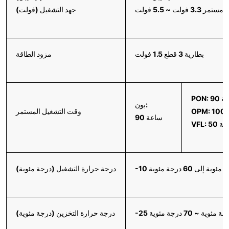
ستمر 3.3 فولت ~ 5.5 فولت
جهد التشغيل (فولت)
بطارية 3 قطع 1.5 فولت
مزود الطاقة
 ساعة
بون:
ة
وقت التشغيل المستمر
90 ساعة
VF ساعة
ة مئوية إلى 60 درجة مئوية
درجة حرارة التشغيل (درجة مئوية)
درجة مئوية ~ 70 درجة مئوية
درجة حرارة التخزين (درجة مئوية)