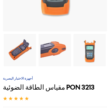
أجهزة الاختبار البصرية
مقياس الطاقة الضوئية PON 3213