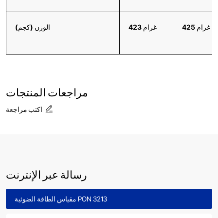
425 غرام
423 غرام
الوزن (كجم)
مراجعات المنتجات
اكتب مراجعة
رسالة عبر الإنترنت