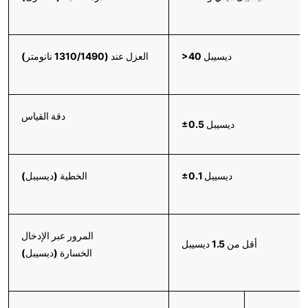
>40 ديسيبل
العزل عند (1310/1490 نانومتر)
دقة القياس
±0.5 ديسيبل
±0.1 ديسيبل
الخطية (ديسيبل)
المرور عبر الإدخال
أقل من 1.5 ديسيبل
الخسارة (ديسيبل)