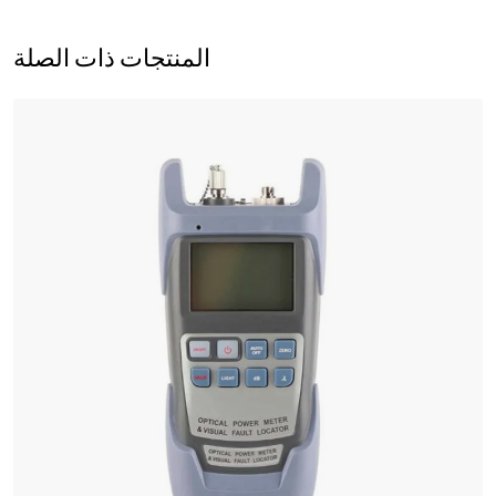
المنتجات ذات الصلة