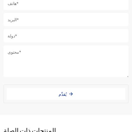
يُقدِّم
المنتجات ذات الصلة