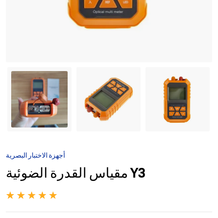
أجهزة الاختبار البصرية
مقياس القدرة الضوئية Y3