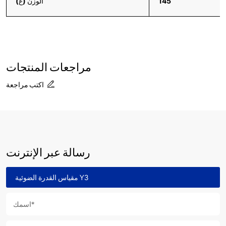
145
الوزن (غ)
مراجعات المنتجات
اكتب مراجعة
رسالة عبر الإنترنت