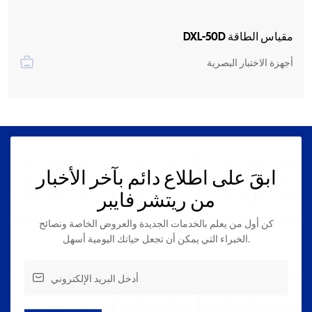
مقياس الطاقة DXL-50D
أجهزة الاختبار البصرية
ابقَ على اطلاع دائم بآخر الأخبار
من ريتشر فايبر
كن أول من يعلم بالخدمات الجديدة والعروض الخاصة ونصائح
الخبراء التي يمكن أن تجعل حياتك اليومية أسهل.