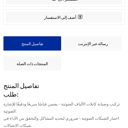
أضف إلى الاستفسار
رسالة عبر الإنترنت
تفاصيل المنتج
المنتجات ذات الصلة
تفاصيل المنتج
طلب:
تركيب وصيانة كابلات الألياف الضوئية - يضمن قياسًا سريعًا ودقيقًا للإشارة
الضوئية.
اختبار الشبكات الضوئية - ضروري لتحديد المشاكل والتحقق من الأداء في
شبكات الاتصالات.