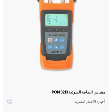
مقياس الطاقة الضوئية PON 3213
أجهزة الاختبار البصرية