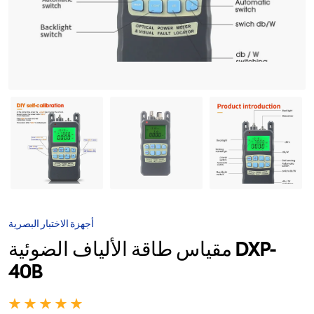
أجهزة الاختبار البصرية
مقياس طاقة الألياف الضوئية DXP-
40B