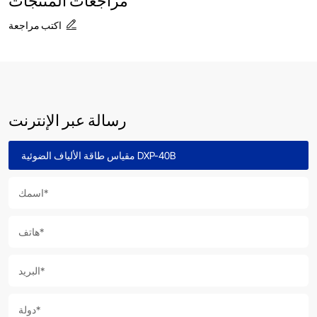
اكتب مراجعة
رسالة عبر الإنترنت