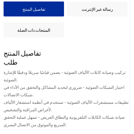
رسالة عبر الإنترنت
تفاصيل المنتج
المنتجات ذات الصلة
تفاصيل المنتج
طلب
تركيب وصيانة كابلات الألياف الضوئية - يضمن قياسًا سريعًا ودقيقًا للإشارة
الضوئية.
اختبار الشبكات الضوئية - ضروري لتحديد المشاكل والتحقق من الأداء في
شبكات الاتصالات.
تطبيقات مستشعرات الألياف الضوئية - تستخدم في أنظمة استشعار الألياف
لأغراض المراقبة والتشخيص.
صيانة شبكات الكابلات التلفزيونية والنطاق العريض - تسهل عملية التحقق
السريع والموثوق من الاتصال البصري.