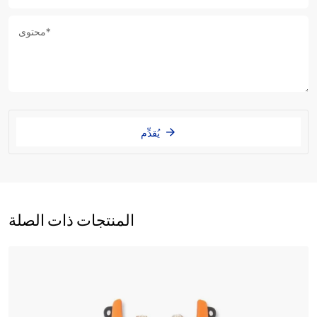
يُقدِّم
المنتجات ذات الصلة