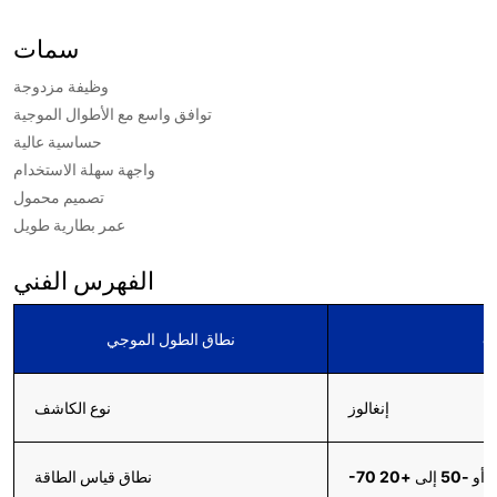
سمات
وظيفة مزدوجة
توافق واسع مع الأطوال الموجية
حساسية عالية
واجهة سهلة الاستخدام
تصميم محمول
عمر بطارية طويل
الفهرس الفني
نطاق الطول الموجي
إنغالوز
نوع الكاشف
نطاق قياس الطاقة