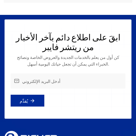
ابقَ على اطلاع دائم بآخر الأخبار
من ريتشر فايبر
كن أول من يعلم بالخدمات الجديدة والعروض الخاصة ونصائح
الخبراء التي يمكن أن تجعل حياتك اليومية أسهل.
يُقدِّم