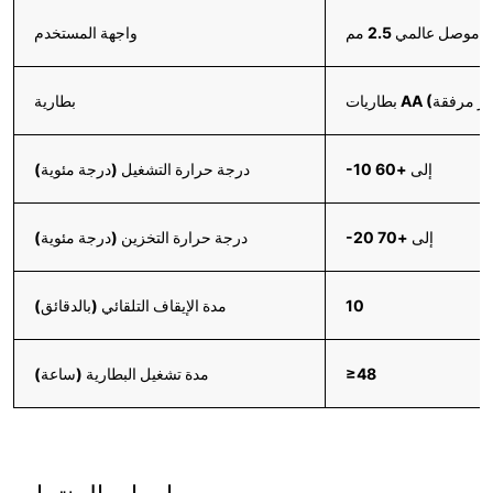
واجهة المستخدم
بطارية
-10 إلى +60
درجة حرارة التشغيل (درجة مئوية)
-20 إلى +70
درجة حرارة التخزين (درجة مئوية)
10
مدة الإيقاف التلقائي (بالدقائق)
≥48
مدة تشغيل البطارية (ساعة)
مراجعات المنتجات