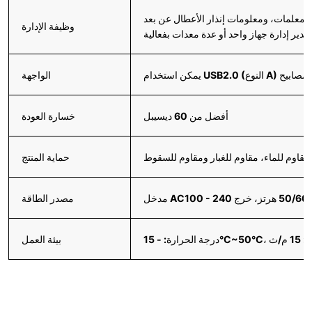
وظيفة الإدارة
ير إدارة جهاز واحد أو عدة معدات بفعالية
الواجهة
أفضل من 60 ديسيبل
خسارة العودة
مقاوم للماء، مقاوم للغبار ومقاوم للسقوط
حماية المنتج
مصدر الطاقة
بيئة العمل