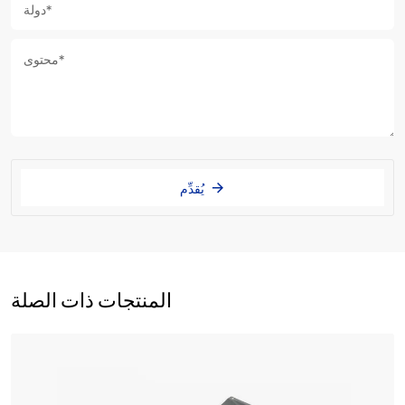
يُقدِّم
المنتجات ذات الصلة