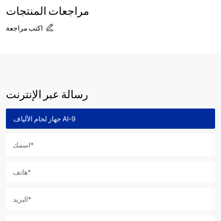
مراجعات المنتجات
اكتب مراجعة
رسالة عبر الإنترنت