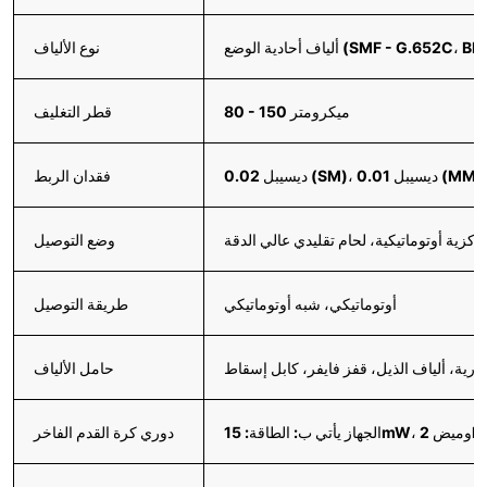
نوع الألياف
80 - 150 ميكرومتر
قطر التغليف
فقدان الربط
ركزية أوتوماتيكية، لحام تقليدي عالي الدقة
وضع التوصيل
أوتوماتيكي، شبه أوتوماتيكي
طريقة التوصيل
عارية، ألياف الذيل، قفز فايفر، كابل إسقاط
حامل الألياف
دوري كرة القدم الفاخر