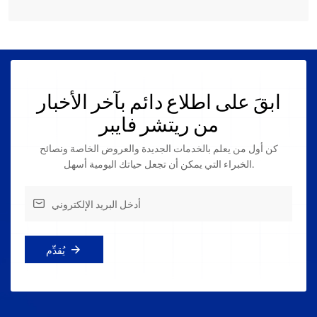
ابقَ على اطلاع دائم بآخر الأخبار
من ريتشر فايبر
كن أول من يعلم بالخدمات الجديدة والعروض الخاصة ونصائح
الخبراء التي يمكن أن تجعل حياتك اليومية أسهل.
يُقدِّم