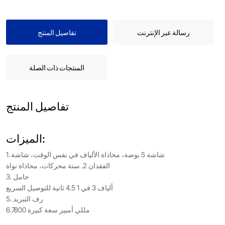
رسالة عبر الإنترنت
تفاصيل المنتج
المنتجات ذات الصلة
تفاصيل المنتج
الميزات:
1. شاشة 5 بوصة، محاذاة الألياف في نفس الوقت، شاشة
الفقدان 2. ستة محركات، محاذاة نواة
3. حامل
ألياف 3 في 1 4.5 ثانية للتوصيل السريع
5. رف التبريد
6.7800 مللي أمبير سعة كبيرة