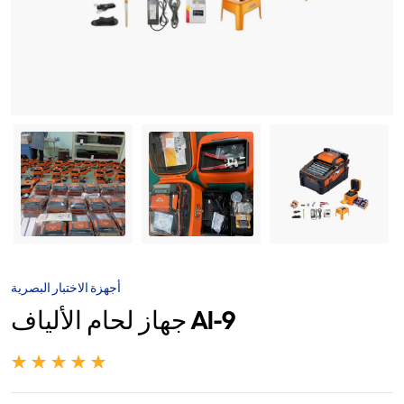
أجهزة الاختبار البصرية
جهاز لحام الألياف AI-9