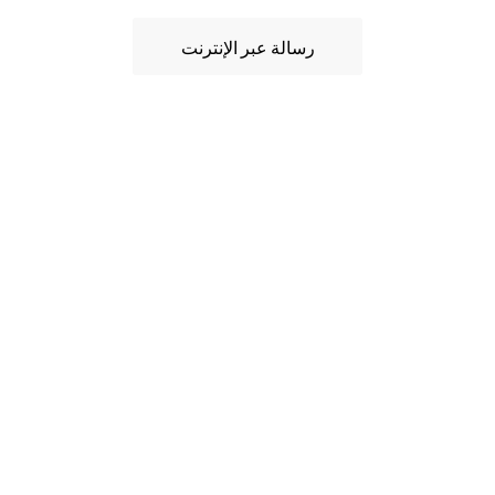
رسالة عبر الإنترنت