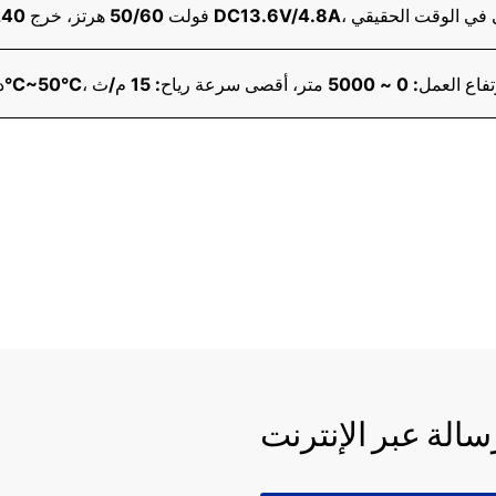
بطارية الحالي في الوقت الحقيقي
سالة عبر الإنترنت