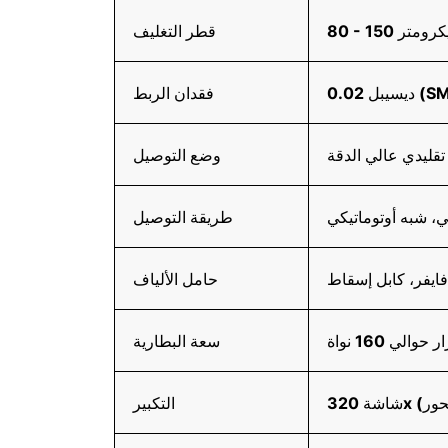
 150 ميكرومتر
قطر التغليف
فقدان الربط
تقليدي عالي الدقة
وضع التوصيل
ي، شبه أوتوماتيكي
طريقة التوصيل
 فايفر، كابل إسقاط
حامل الألياف
سعة البطارية
التكبير