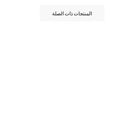
المنتجات ذات الصلة