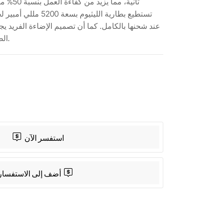
ثانية، مما
عند شحنها بالكامل. كما أن تصميم الإضاءة الفريد يجع
الطارئة أثناء أعمال البناء الليلية.
App
Share
استفسر الآن
أضف إلى الاستفسار