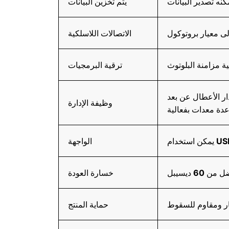
يتم تخزين البيانات
الاتصالات اللاسلكية
ة مزامنة البلوتوث
ترقية البرمجيات
وظيفة الإدارة
عدة معدات بفعالية
الواجهة
من 60 ديسيبل
خسارة العودة
بار ومقاوم للسقوط
حماية المنتج