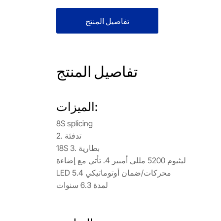
تفاصيل المنتج
تفاصيل المنتج
الميزات:
8S splicing
2. تدفئة
18S 3. بطارية
ليثيوم 5200 مللي أمبير 4. تأتي مع إضاءة
LED 5.4 محركات/ضمان أوتوماتيكي
لمدة 6.3 سنوات