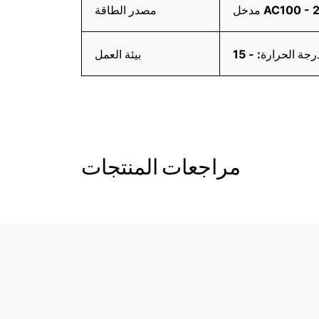
مصدر الطاقة
بيئة العمل
مراجعات المنتجات