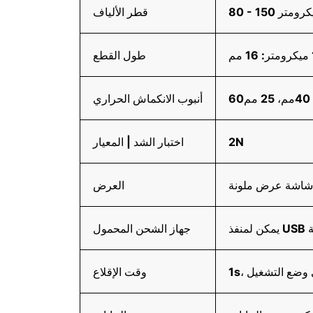
قطر الألياف
طول القطع
أنبوب الانكماش الحراري
2N
اختبار الشد | المعيار
العرض
ة
جهاز الشحن المحمول
في وضع التشغيل
وقت الإقلاع