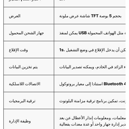
شاشة عرض ملونة TFT بحجم 5 بوصة
العرض
ة المحمولة مثل الهواتف المحمولة
جهاز الشحن المحمول
1، يمكن أن يدخل الإقلاع في وضع التشغيل
وقت الإقلاع
يتم تخزين البيانات
الاتصالات اللاسلكية
ترنت، تمكين برنامج ترقية مزامنة البلوتوث
ترقية البرمجيات
وظيفة الإدارة
ير إدارة جهاز واحد أو عدة معدات بفعالية