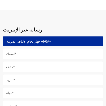
رسالة عبر الإنترنت