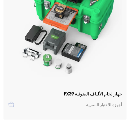
جهاز لحام الألياف الضوئية FX39
أجهزة الاختبار البصرية