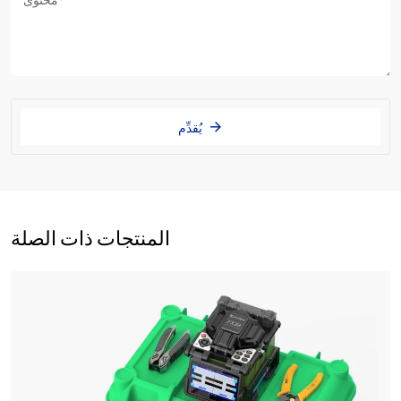
يُقدِّم
المنتجات ذات الصلة