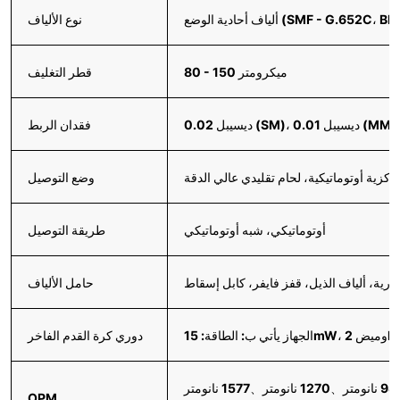
نوع الألياف
80 - 150 ميكرومتر
قطر التغليف
فقدان الربط
ركزية أوتوماتيكية، لحام تقليدي عالي الدقة
وضع التوصيل
أوتوماتيكي، شبه أوتوماتيكي
طريقة التوصيل
عارية، ألياف الذيل، قفز فايفر، كابل إسقاط
حامل الألياف
دوري كرة القدم الفاخر
OPM