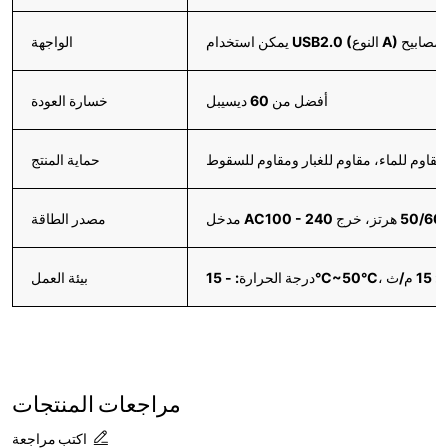
الواجهة
أفضل من 60 ديسيبل
خسارة العودة
مقاوم للماء، مقاوم للغبار ومقاوم للسقوط
حماية المنتج
مصدر الطاقة
بيئة العمل
مراجعات المنتجات
اكتب مراجعة