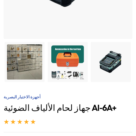
أجهزة الاختبار البصرية
جهاز لحام الألياف الضوئية AI-6A+