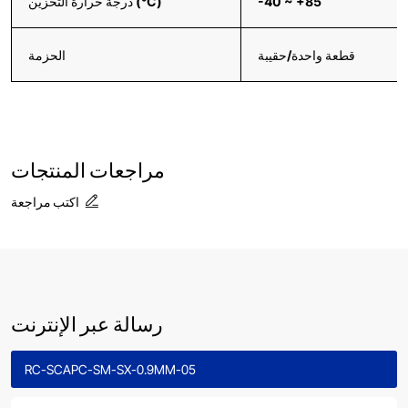
-40 ~ +85
درجة حرارة التخزين (°C)
قطعة واحدة/حقيبة
الحزمة
مراجعات المنتجات
اكتب مراجعة
رسالة عبر الإنترنت