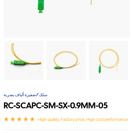
سلك/ضفيرة ألياف بصرية
RC-SCAPC-SM-SX-0.9MM-05
High quality, Factory price, High cost performance