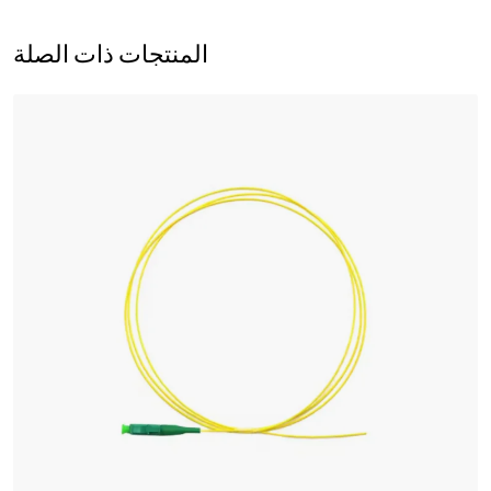
المنتجات ذات الصلة