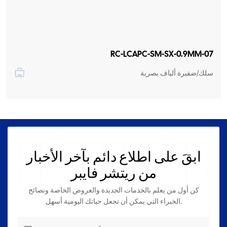
RC-LCAPC-SM-SX-0.9MM-07
سلك/ضفيرة ألياف بصرية
ابقَ على اطلاع دائم بآخر الأخبار
من ريتشر فايبر
كن أول من يعلم بالخدمات الجديدة والعروض الخاصة ونصائح
الخبراء التي يمكن أن تجعل حياتك اليومية أسهل.