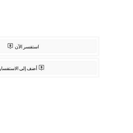
App
Share
استفسر الآن
أضف إلى الاستفسار