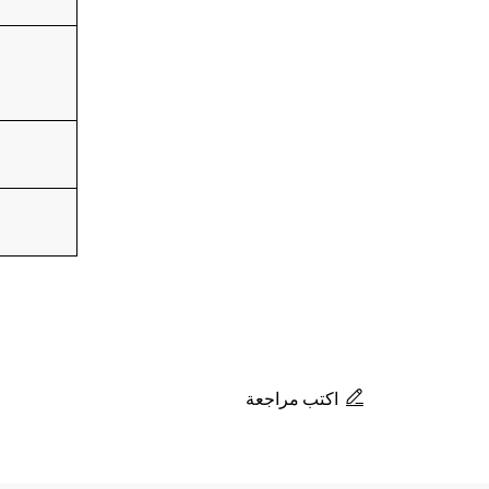
اكتب مراجعة