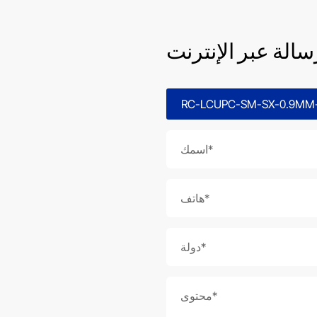
سالة عبر الإنترنت