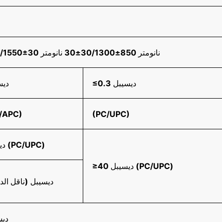
1310±30/1550±30 نانومتر 850±30/1300±30 نانومتر
≤0.3 ديسيبل
≤0.3 
/APC)
(PC/UPC)
≥55 ديسيبل (PC/UPC)
≥40 ديسيبل (PC/UPC)
≥60 ديسيبل (ناقل ال
≤0.2