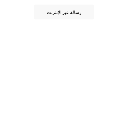
رسالة عبر الإنترنت