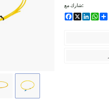
شارك مع:
Facebook
X
LinkedIn
Whats