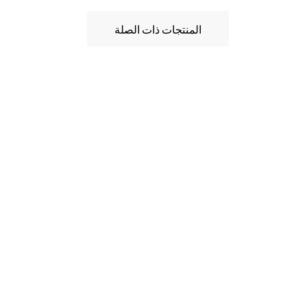
المنتجات ذات الصلة