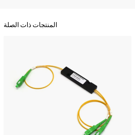
المنتجات ذات الصلة