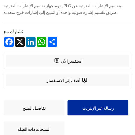
يقوم جهاز تقسيم الإشارات الضوئية PLC بتقسيم الإشارات الضوئية عن
طريق تقسيم إشارة ضوئية واحدة أو اثنتين إلى إشارات خرج متعددة.
شارك مع:
Facebook
X
LinkedIn
WhatsApp
Share
استفسر الآن
أضف إلى الاستفسار
رسالة عبر الإنترنت
تفاصيل المنتج
المنتجات ذات الصلة