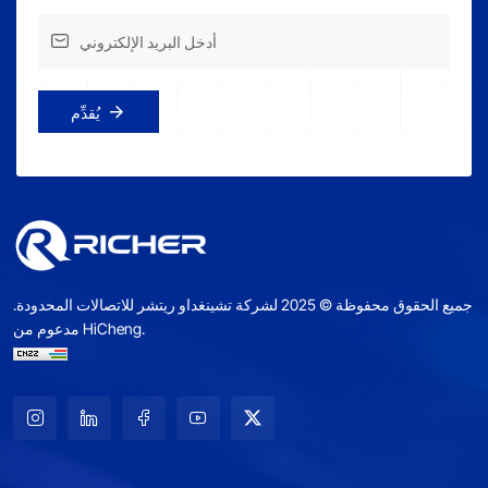
يُقدِّم
جميع الحقوق محفوظة © 2025 لشركة تشينغداو ريتشر للاتصالات المحدودة.
مدعوم من HiCheng.