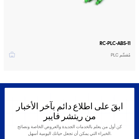
RC-PLC-ABS-11
مُقسِّم PLC
ابقَ على اطلاع دائم بآخر الأخبار
من ريتشر فايبر
كن أول من يعلم بالخدمات الجديدة والعروض الخاصة ونصائح
الخبراء التي يمكن أن تجعل حياتك اليومية أسهل.