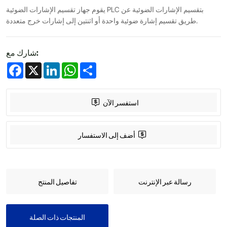
يقوم جهاز تقسيم الإشارات الضوئية PLC بتقسيم الإشارات الضوئية عن
طريق تقسيم إشارة ضوئية واحدة أو اثنتين إلى إشارات خرج متعددة.
شارك مع:
Facebook
X
LinkedIn
WhatsApp
Share
استفسر الآن
أضف إلى الاستفسار
رسالة عبر الإنترنت
تفاصيل المنتج
المنتجات ذات الصلة