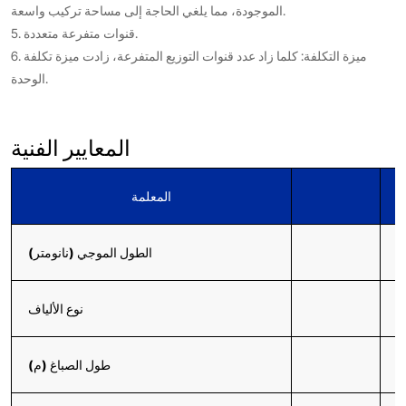
الموجودة، مما يلغي الحاجة إلى مساحة تركيب واسعة.
5. قنوات متفرعة متعددة.
6. ميزة التكلفة: كلما زاد عدد قنوات التوزيع المتفرعة، زادت ميزة تكلفة
الوحدة.
المعايير الفنية
المعلمة
1
الطول الموجي (نانومتر)
نوع الألياف
طول الصباغ (م)