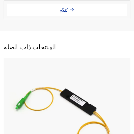
يُقدِّم
المنتجات ذات الصلة