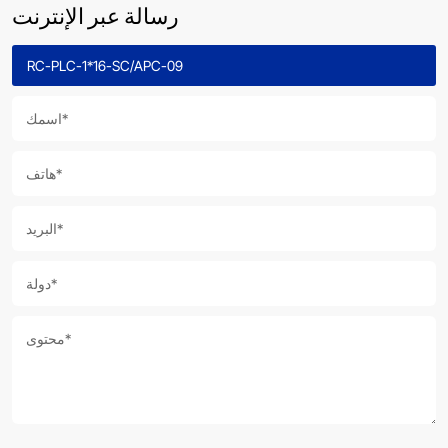
رسالة عبر الإنترنت