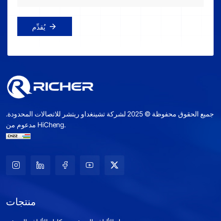
يُقدِّم
جميع الحقوق محفوظة © 2025 لشركة تشينغداو ريتشر للاتصالات المحدودة.
مدعوم من HiCheng.
منتجات