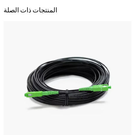
المنتجات ذات الصلة