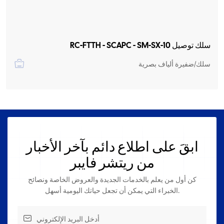
سلك توصيل RC-FTTH - SCAPC - SM-SX-10
سلك/ضفيرة ألياف بصرية
ابقَ على اطلاع دائم بآخر الأخبار
من ريتشر فايبر
كن أول من يعلم بالخدمات الجديدة والعروض الخاصة ونصائح
الخبراء التي يمكن أن تجعل حياتك اليومية أسهل.