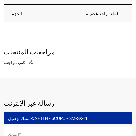
قطعة واحدة/حقيبة
الحزمة
مراجعات المنتجات
اكتب مراجعة
رسالة عبر الإنترنت