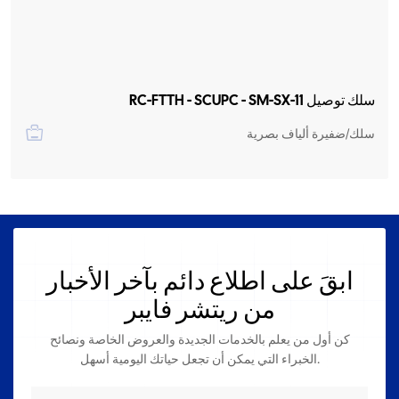
سلك توصيل RC-FTTH - SCUPC - SM-SX-11
سلك/ضفيرة ألياف بصرية
ابقَ على اطلاع دائم بآخر الأخبار
من ريتشر فايبر
كن أول من يعلم بالخدمات الجديدة والعروض الخاصة ونصائح
الخبراء التي يمكن أن تجعل حياتك اليومية أسهل.