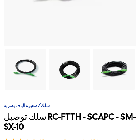
سلك/ضفيرة ألياف بصرية
سلك توصيل RC-FTTH - SCAPC - SM-
SX-10