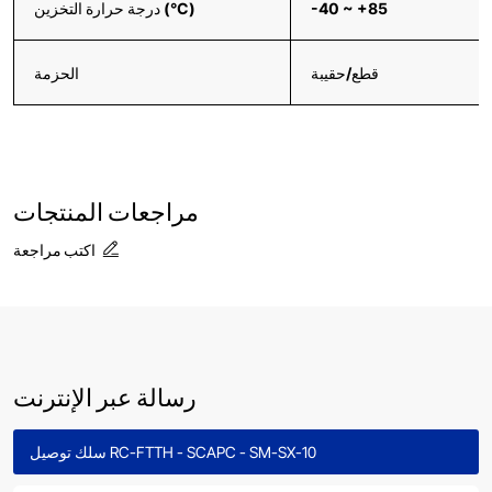
-40 ~ +85
درجة حرارة التخزين (°C)
قطع/حقيبة
الحزمة
مراجعات المنتجات
اكتب مراجعة
رسالة عبر الإنترنت