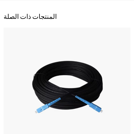
المنتجات ذات الصلة