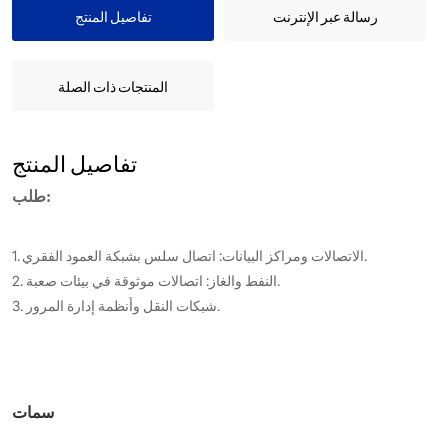
رسالة عبر الإنترنت
تفاصيل المنتج
المنتجات ذات الصلة
تفاصيل المنتج
طلب:
1. الاتصالات ومراكز البيانات: اتصال سلس بشبكة العمود الفقري.
2. النفط والغاز: اتصالات موثوقة في بيئات صعبة.
3. شبكات النقل وأنظمة إدارة المرور.
سمات