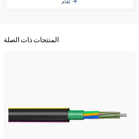
يُقدِّم
المنتجات ذات الصلة