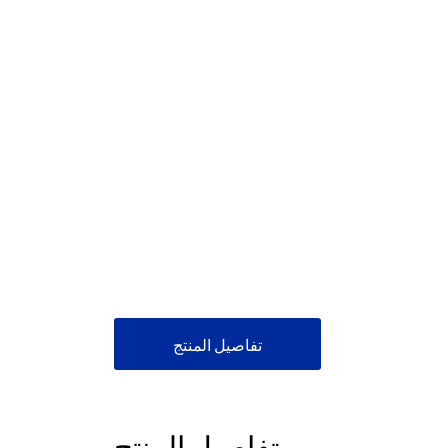
تفاصيل المنتج
تفاصيل المنتج