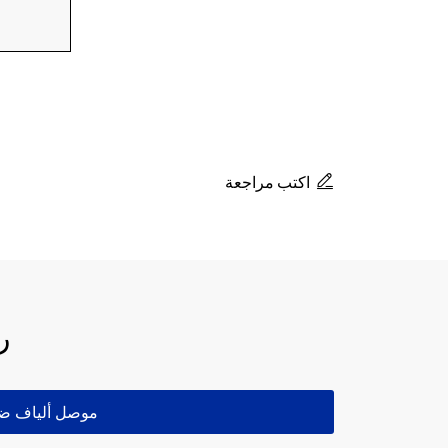
اكتب مراجعة
ر