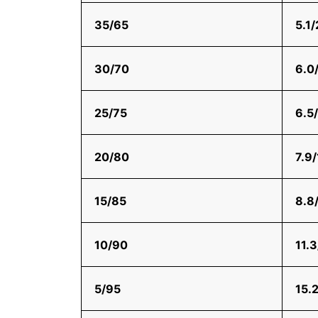
35/65
5.1/
30/70
6.0/
25/75
6.5/
20/80
7.9/
15/85
8.8/
10/90
11.3
5/95
15.