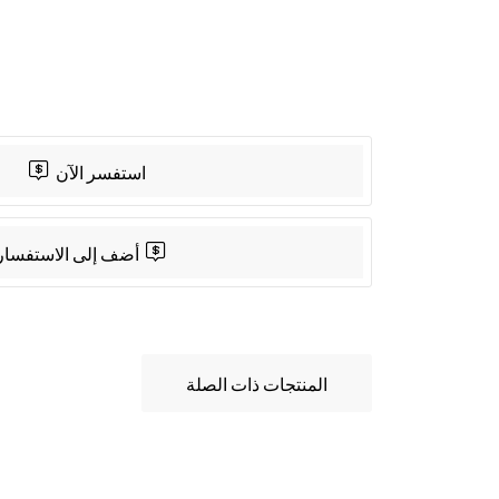
App
Share
استفسر الآن
أضف إلى الاستفسار
المنتجات ذات الصلة