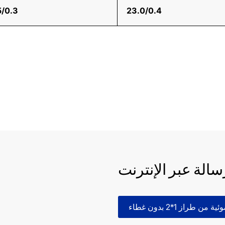
5/0.3
23.0/0.4
سالة عبر الإنترنت