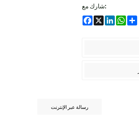
شارك مع:
Facebook
X
LinkedIn
Whats
رسالة عبر الإنترنت