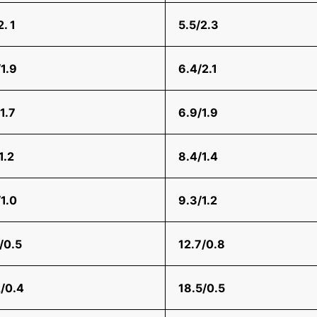
2. 1
5.5/2.3
1.9
6.4/2.1
1.7
6.9/1.9
1.2
8.4/1.4
1.0
9.3/1.2
/0.5
12.7/0.8
2/0.4
18.5/0.5