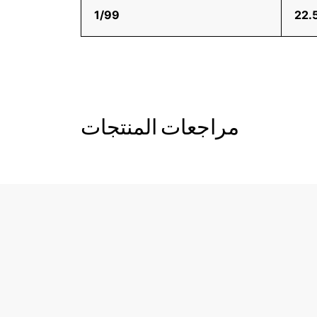
1/99
22.
مراجعات المنتجات