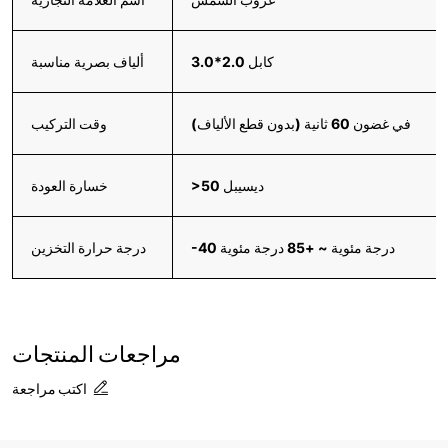
كابل 2.0*3.0
ألياف بصرية مناسبة
في غضون 60 ثانية (بدون قطع الألياف)
وقت التركيب
>50 ديسيبل
خسارة العودة
-40 درجة مئوية ~ +85 درجة مئوية
درجة حرارة التخزين
مراجعات المنتجات
اكتب مراجعة