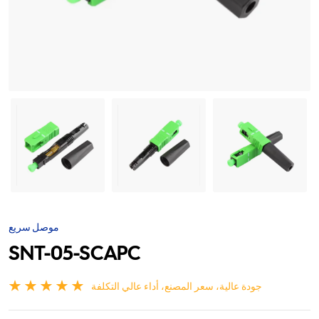
موصل سريع
SNT-05-SCAPC
جودة عالية، سعر المصنع، أداء عالي التكلفة