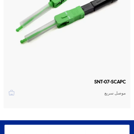
SNT-07-SCAPC
موصل سريع