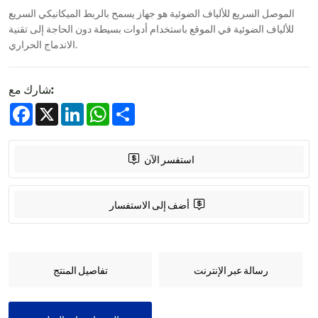
الموصل السريع للألياف الضوئية هو جهاز يسمح بالربط الميكانيكي السريع
للألياف الضوئية في الموقع باستخدام أدوات بسيطة دون الحاجة إلى تقنية
الاندماج الحراري.
شارك مع:
Facebook
X
LinkedIn
WhatsApp
Share
استفسر الآن
أضف إلى الاستفسار
رسالة عبر الإنترنت
تفاصيل المنتج