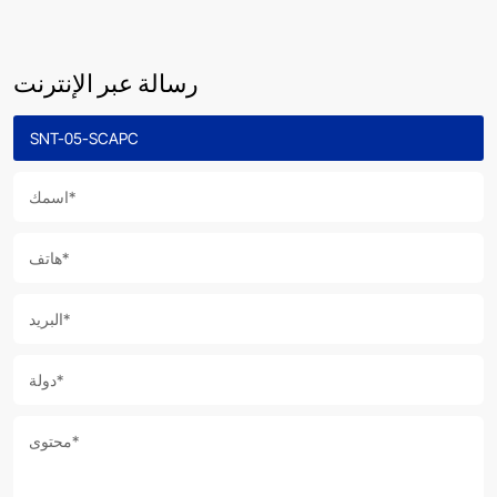
رسالة عبر الإنترنت