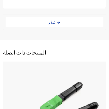
يُقدِّم
المنتجات ذات الصلة