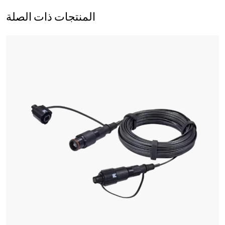
المنتجات ذات الصلة