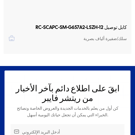
كابل توصيل RC-SCAPC-SM-G657A2-LSZH-12
سلك/ضفيرة ألياف بصرية
ابقَ على اطلاع دائم بآخر الأخبار
من ريتشر فايبر
كن أول من يعلم بالخدمات الجديدة والعروض الخاصة ونصائح
الخبراء التي يمكن أن تجعل حياتك اليومية أسهل.