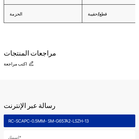
قطع/حقيبة
الحزمة
مراجعات المنتجات
اكتب مراجعة
رسالة عبر الإنترنت