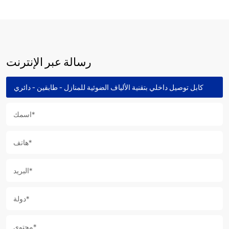
رسالة عبر الإنترنت