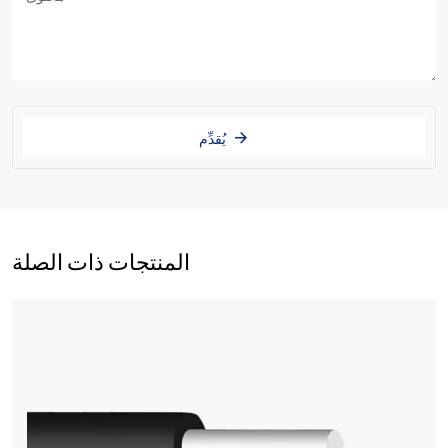
يُقدِّم
المنتجات ذات الصلة