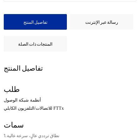
رسالة عبر الإنترنت
تفاصيل المنتج
المنتجات ذات الصلة
تفاصيل المنتج
طلب
أنظمة
شبكة الوصول
للاتصالات/التلفزيون الكابلي FTTx
سمات
1. نطاق ترددي عالٍ، سرعة عالية