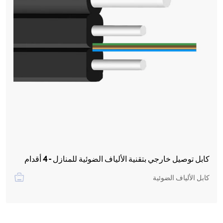
كابل توصيل خارجي بتقنية الألياف الضوئية للمنازل - 4 أقدام
كابل الألياف الضوئية