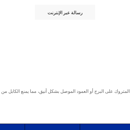
رسالة عبر الإنترنت
 المتروك على البرج أو العمود الموصل بشكل أنيق، مما يمنع الكابل من 