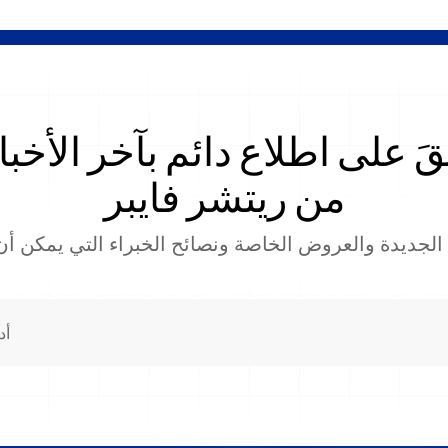
قَ على اطلاع دائم بآخر الأخبا
من ريتشر فايبر