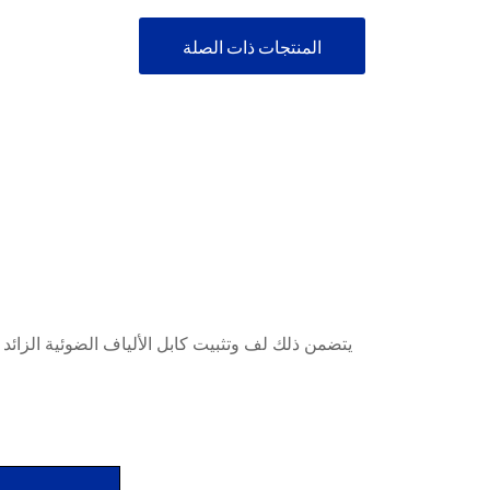
المنتجات ذات الصلة
يتضمن ذلك لف وتثبيت كابل الألياف الضوئية الزائد