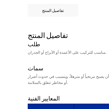
تفاصيل المنتج
تفاصيل المنتج
طلب
مناسب للتركيب على الأعمدة أو الأبراج أو الجدران.
سمات
أن يصبح مرتخياً أو مترهلاً، ويتسبب في حدوث أضرار
أو مخاطر تتعلق بالسلامة.
المعايير الفنية