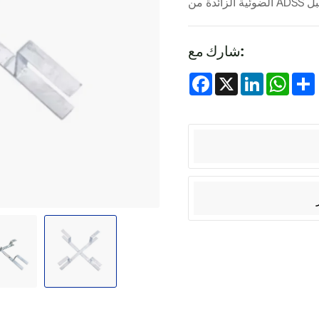
شارك مع:
Facebook
X
LinkedIn
Whats