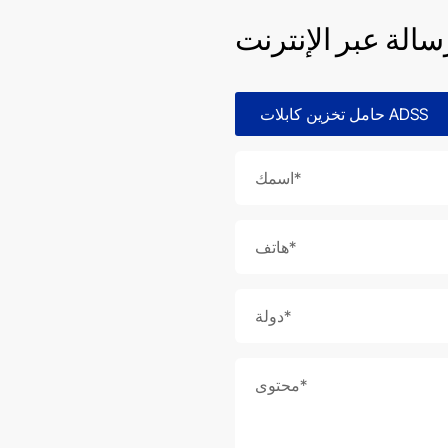
سالة عبر الإنترنت