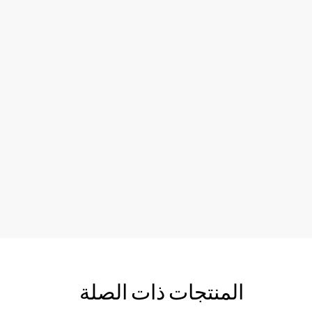
المنتجات ذات الصلة