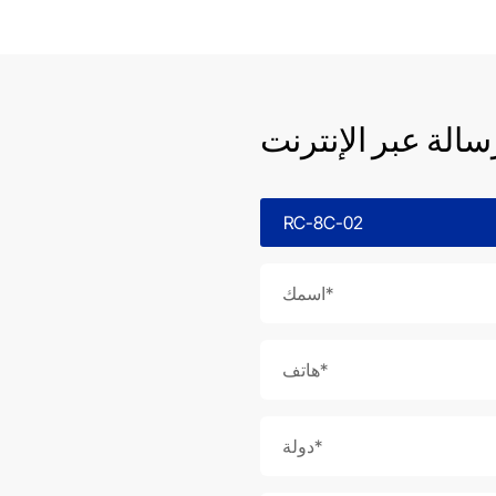
سالة عبر الإنترنت