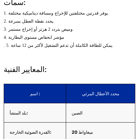
سمات:
1. يوفر قدرتين مختلفتين للإخراج ومسافة ديناميكية مختلفة. 
2. يحدد نقطة العطل بسرعة. 
3. وميض بتردد 2 هرتز أو إخراج مستمر. 
4. مؤشر انخفاض مستوى البطارية 
. 5. يمكن للطاقة الكاملة أن تدعم التشغيل لأكثر من 12 ساعة.
المعايير الفنية:
محدد الأعطال المرئي
اسم :
الصين
بلد المنشأ:
20 ميغاواط
القدرة الضوئية الخارجة: