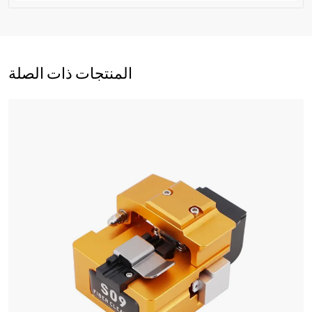
المنتجات ذات الصلة