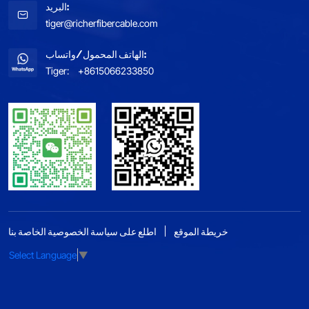
البريد:
tiger@richerfibercable.com
الهاتف المحمول/واتساب:
Tiger:
+8615066233850
خريطة الموقع
اطلع على سياسة الخصوصية الخاصة بنا
Select Language
▼