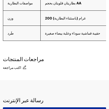
بطاريتان قلويتان بحجم AA
مواصفات البطارية
200 غرام (باستثناء البطارية)
وزن
حقيبة قماشية سوداء وعلبة بيضاء صغيرة
طَرد
مراجعات المنتجات
اكتب مراجعة
رسالة عبر الإنترنت