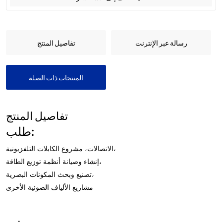
رسالة عبر الإنترنت
تفاصيل المنتج
المنتجات ذات الصلة
تفاصيل المنتج
طلب:
الاتصالات، مشروع الكابلات التلفزيونية،
إنشاء وصيانة أنظمة توزيع الطاقة،
تصنيع وبحث المكونات البصرية،
مشاريع الألياف الضوئية الأخرى